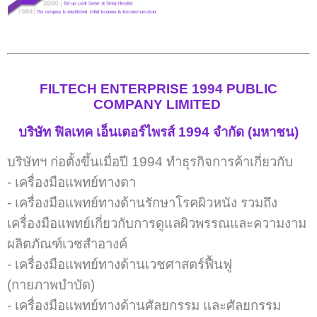
FILTECH ENTERPRISE 1994 PUBLIC
COMPANY LIMITED
บริษัท ฟิลเทค เอ็นเตอร์ไพรส์ 1994 จำกัด (มหาชน)
บริษัทฯ ก่อตั้งขึ้นเมื่อปี 1994 ทำธุรกิจการค้าเกี่ยวกับ
- เครื่องมือแพทย์ทางตา
- เครื่องมือแพทย์ทางด้านรักษาโรคผิวหนัง รวมถึง
เครื่องมือแพทย์เกี่ยวกับการดูแลผิวพรรณและความงาม
ผลิตภัณฑ์เวชสำอางค์
- เครื่องมือแพทย์ทางด้านเวชศาสตร์ฟื้นฟู
(กายภาพบำบัด)
- เครื่องมือแพทย์ทางด้านศัลยกรรม และศัลยกรรม