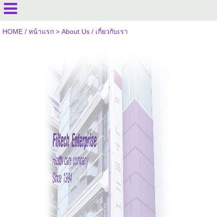
HOME / หน้าแรก
>
About Us / เกี่ยวกับเรา