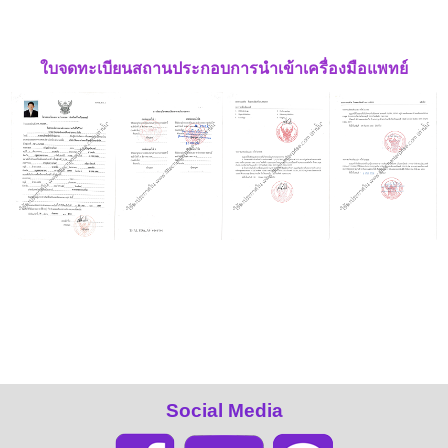
ใบจดทะเบียนสถานประกอบการนำเข้าเครื่องมือแพทย์
Social Media