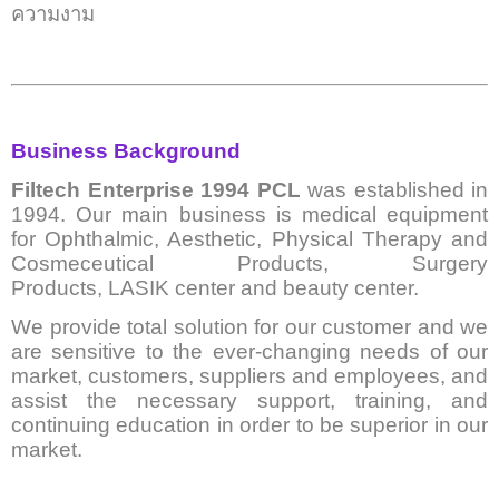
ความงาม
Business Background
Filtech Enterprise 1994 PCL
was established in
1994. Our main business is medical equipment
for Ophthalmic, Aesthetic, Physical Therapy and
Cosmeceutical Products,
Surgery
Products,
LASIK center and beauty center.
We provide total solution for our customer and we
are sensitive to the ever-changing needs of our
market, customers, suppliers and employees, and
assist the necessary support, training, and
continuing education in order to be superior in our
market.