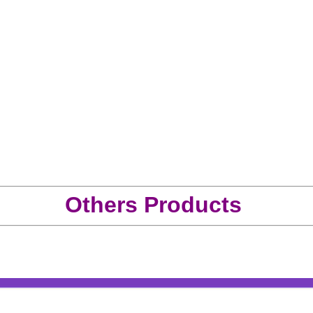
Others Products