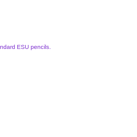
tandard ESU pencils.