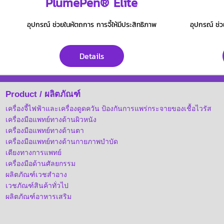
PlumePen® Elite
อุปกรณ์ ช่วยในหัตถการ การจี้ให้มีประสิทธิภาพ
อุปกรณ์ ช่ว
Details
Product / ผลิตภัณฑ์
เครื่องจี้ไฟฟ้าและเครื่องดูดควัน ป้องกันการแพร่กระจายของเชื้อไวรัส
เครื่องมือแพทย์ทางด้านผิวหนัง
เครื่องมือแพทย์ทางด้านตา
เครื่องมือแพทย์ทางด้านกายภาพบำบัด
เตียงทางการแพทย์
เครื่องมือด้านศัลยกรรม
ผลิตภัณฑ์เวชสำอาง
เวชภัณฑ์สินค้าทั่วไป
ผลิตภัณฑ์อาหารเสริม