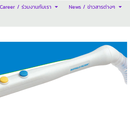
Career / ร่วมงานกับเรา
News / ข่าวสารต่างๆ