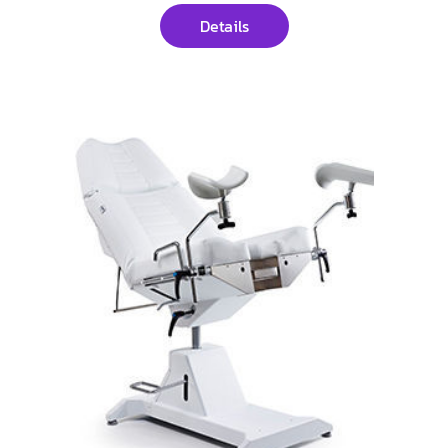
Details