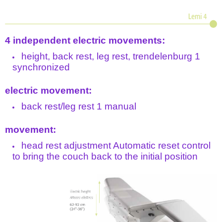
4 independent electric movements:
height, back rest, leg rest, trendelenburg 1
synchronized
electric movement:
back rest/leg rest 1 manual
movement:
head rest adjustment Automatic reset control
to bring the couch back to the initial position