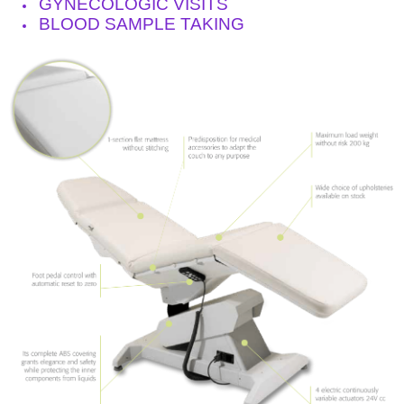
GYNECOLOGIC VISITS
BLOOD SAMPLE TAKING