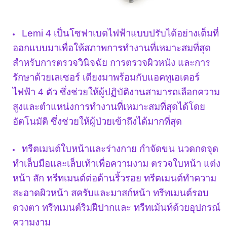
Lemi 4 เป็นโซฟาเบดไฟฟ้าแบบปรับได้อย่างเต็มที่
ออกแบบมาเพื่อให้สภาพการทำงานที่เหมาะสมที่สุด
สำหรับการตรวจวินิจฉัย การตรวจผิวหนัง และการ
รักษาด้วยเลเซอร์
เตียงมาพร้อมกับแอคทูเอเตอร์
ไฟฟ้า 4 ตัว ซึ่งช่วยให้ผู้ปฏิบัติงานสามารถเลือกความ
สูงและตำแหน่งการทำงานที่เหมาะสมที่สุดได้โดย
อัตโนมัติ ซึ่งช่วยให้ผู้ป่วยเข้าถึงได้มากที่สุด
ทรีตเมนต์ใบหน้าและร่างกาย กำจัดขน นวดกดจุด
ทำเล็บมือและเล็บเท้าเพื่อความงาม ตรวจใบหน้า แต่ง
หน้า สัก ทรีทเมนต์ต่อต้านริ้วรอย ทรีตเมนต์ทำความ
สะอาดผิวหน้า สครับและมาสก์หน้า ทรีทเมนต์รอบ
ดวงตา ทรีทเมนต์ริมฝีปากและ ทรีทเม้นท์ด้วยอุปกรณ์
ความงาม