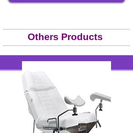
Others Products