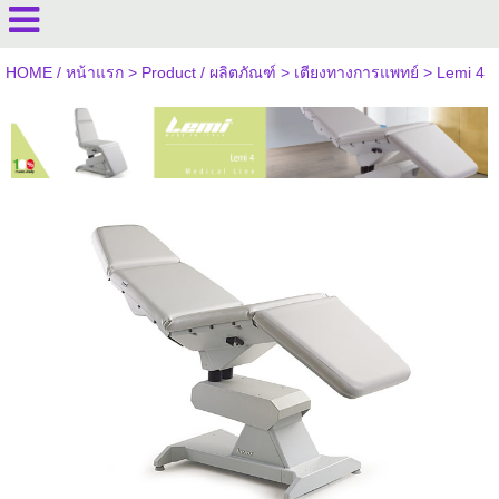
HOME / หน้าแรก
>
Product / ผลิตภัณฑ์
>
เตียงทางการแพทย์
>
Lemi 4