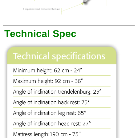
Technical Spec