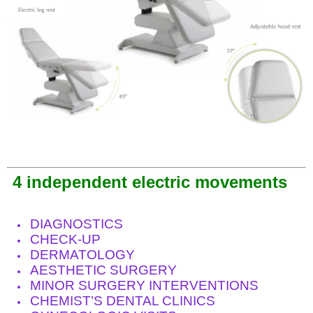
4 independent electric movements
DIAGNOSTICS
CHECK-UP
DERMATOLOGY
AESTHETIC SURGERY
MINOR SURGERY
I
NTERVENTIONS
CHEMIST’S DENTAL CLINICS