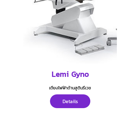
Lemi Gyno
เตียงไฟฟ้าด้านสูตินรีเวช
Details