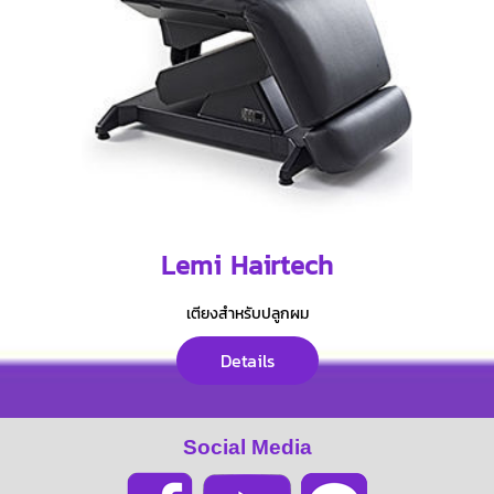
Lemi Hairtech
เตียงสำหรับปลูกผม
Details
Social Media