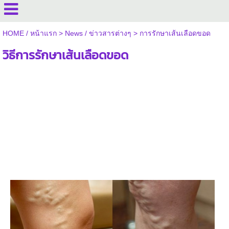
HOME / หน้าแรก
>
News / ข่าวสารต่างๆ
>
การรักษาเส้นเลือดขอด
วิธีการรักษาเส้นเลือดขอด