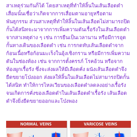
สาเหตุร่วมกันก็ได้ โดยสาเหตุที่ทำให้ลิ้นในเส้นเลือดดำ
เสื่อมนั้นเชื่อว่าเกิดจากการเสื่อมตามอายุหรือตาม
พันธุกรรม ส่วนสาเหตุที่ทำให้ลิ้นในเส้นเลือดไม่สามารถปิด
กั้นได้สนิทจะมาจากการเพิ่มความดันเรื้อรังในเส้นเลือดดำ
จากสาเหตุต่าง ๆ เช่น การยืนเป็นเวลานาน หรือมีการอุด
กั้นทางเดินของเลือดดำ เช่น การกดทับเส้นเลือดดำจาก
ก้อนเนื้อหรือก้อนมะเร็งในอุ้งเชิงกราน หรือมีการเพิ่มความ
ดันในช่องท้อง เช่น จากการตั้งครรภ์ โรคอ้วน หรือจาก
ท้องผูกเรื้อรัง ซึ่งจะส่งผลให้มีเลือดคั่ง ผนังเส้นเลือดดำจึง
ยืดขยายโป่งออก ส่งผลให้ลิ้นในเส้นเลือดไม่สามารถปิดกั้น
ได้สนิท ทำให้การไหลเวียนของเลือดดำลดลงอย่างเรื้อรัง
จนเกิดการคั่งของเลือดดำในเส้นเลือดดำเรื้อรัง เส้นเลือด
ดำจึงยิ่งยืดขยายออกและโป่งพอง