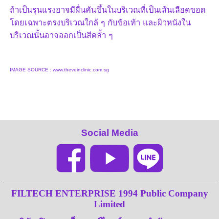
ถ้าเป็นรุนแรงอาจมีผื่นคันขึ้นในบริเวณที่เป็นเส้นเลือดขอด
โดยเฉพาะตรงบริเวณใกล้ ๆ กับข้อเท้า และผิวหนังใน
บริเวณนั้นอาจออกเป็นสีคล้ำ ๆ
IMAGE SOURCE : www.theveinclinic.com.sg
Social Media
FILTECH ENTERPRISE 1994 Public Company
Limited