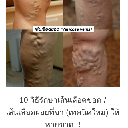
10 วิธีรักษาเส้นเลือดขอด /
เส้นเลือดฝอยที่ขา (เทคนิคใหม่) ให้
หายขาด !!