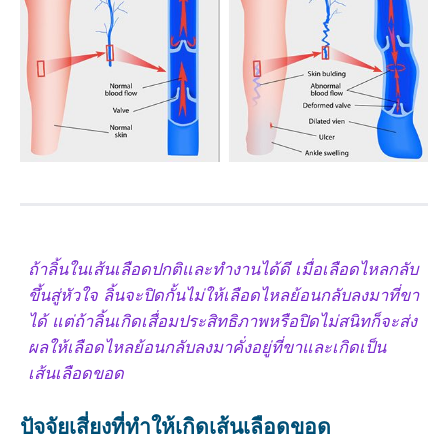
ถ้าลิ้นในเส้นเลือดปกติและทำงานได้ดี เมื่อเลือดไหลกลับ
ขึ้นสู่หัวใจ ลิ้นจะปิดกั้นไม่ให้เลือดไหลย้อนกลับลงมาที่ขา
ได้ แต่ถ้าลิ้นเกิดเสื่อมประสิทธิภาพหรือปิดไม่สนิทก็จะส่ง
ผลให้เลือดไหลย้อนกลับลงมาคั่งอยู่ที่ขาและเกิดเป็น
เส้นเลือดขอด
ปัจจัยเสี่ยงที่ทำให้เกิดเส้นเลือดขอด