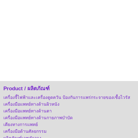
Product / ผลิตภัณฑ์
เครื่องจี้ไฟฟ้าและเครื่องดูดควัน ป้องกันการแพร่กระจายของเชื้อไวรัส
เครื่องมือแพทย์ทางด้านผิวหนัง
เครื่องมือแพทย์ทางด้านตา
เครื่องมือแพทย์ทางด้านกายภาพบำบัด
เตียงทางการแพทย์
เครื่องมือด้านศัลยกรรม