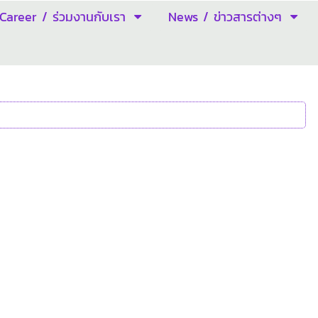
Career / ร่วมงานกับเรา
News / ข่าวสารต่างๆ