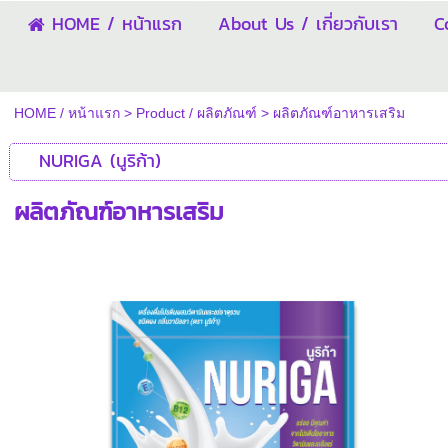
HOME / หน้าแรก
About Us / เกี่ยวกับเรา
C
HOME / หน้าแรก
>
Product / ผลิตภัณฑ์
>
ผลิตภัณฑ์อาหารเสริม
NURIGA (นูริก้า)
ผลิตภัณฑ์อาหารเสริม