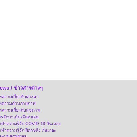
ews / ข่าวสารต่างๆ
ทความเกี่ยวกับดวงตา
ทความด้านกายภาพ
ทความเกี่ยวกับสุขภาพ
ารรักษาเส้นเลือดขอด
าทำความรู้จัก COVID-19 กันเถอะ
ทำความรู้จัก ฝีดาษลิง กันเถอะ
w & Activities