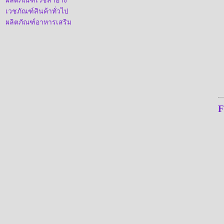
ผลิตภัณฑ์เวชสำอาง
เวชภัณฑ์สินค้าทั่วไป
ผลิตภัณฑ์อาหารเสริม
F