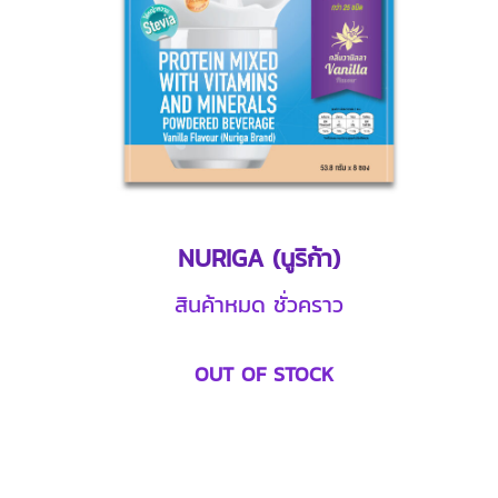
NURIGA (นูริก้า)
สินค้าหมด ชั่วคราว
OUT OF STOCK