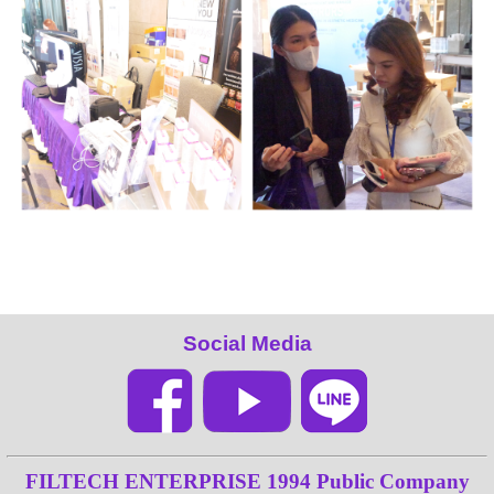
Social Media
FILTECH ENTERPRISE 1994 Public Company