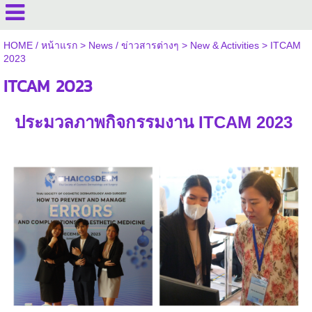
HOME / หน้าแรก
>
News / ข่าวสารต่างๆ
>
New & Activities
>
ITCAM
2023
ITCAM 2023
ประมวลภาพกิจกรรมงาน ITCAM 2023