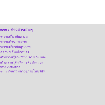
ews / ข่าวสารต่างๆ
ทความเกี่ยวกับดวงตา
ทความด้านกายภาพ
ทความเกี่ยวกับสุขภาพ
ารรักษาเส้นเลือดขอด
าทำความรู้จัก COVID-19 กันเถอะ
ทำความรู้จัก ฝีดาษลิง กันเถอะ
w & Activities
vent / กิจกรรมต่างๆภายในบริษัท