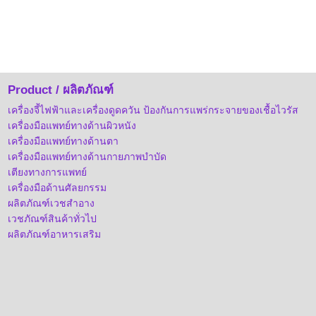
Product / ผลิตภัณฑ์
เครื่องจี้ไฟฟ้าและเครื่องดูดควัน ป้องกันการแพร่กระจายของเชื้อไวรัส
เครื่องมือแพทย์ทางด้านผิวหนัง
เครื่องมือแพทย์ทางด้านตา
เครื่องมือแพทย์ทางด้านกายภาพบำบัด
เตียงทางการแพทย์
เครื่องมือด้านศัลยกรรม
ผลิตภัณฑ์เวชสำอาง
เวชภัณฑ์สินค้าทั่วไป
ผลิตภัณฑ์อาหารเสริม