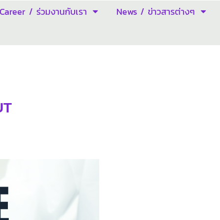
Career / ร่วมงานกับเรา
News / ข่าวสารต่างๆ
UT