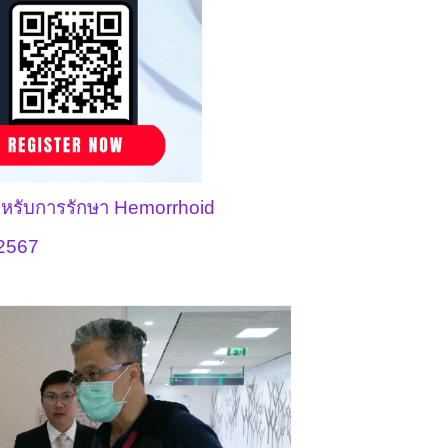
สำหรับการรักษา Hemorrhoid
 2567