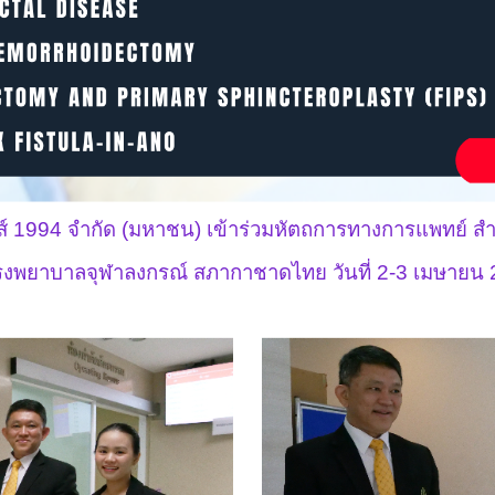
พรส์ 1994 จำกัด (มหาชน) เข้าร่วมหัตถการทางการแพทย์ 
งพยาบาลจุฬาลงกรณ์ สภากาชาดไทย วันที่ 2-3 เมษายน