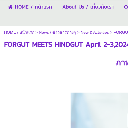
HOME / หน้าแรก
About Us / เกี่ยวกับเรา
C
HOME / หน้าแรก
>
News / ข่าวสารต่างๆ
>
New & Activities
>
FORGUT
FORGUT MEETS HINDGUT April 2-3,202
ภา