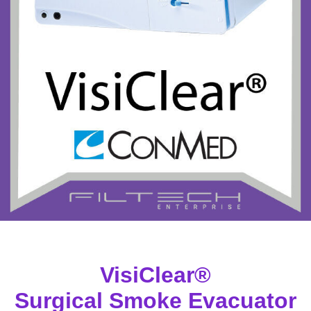
VisiClear®
Surgical Smoke Evacuator