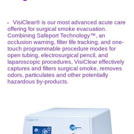
VisiClear® is our most advanced acute care
offering for surgical smoke evacuation.
Combining Safeport Technology™, an
occlusion warning, filter life tracking, and one-
touch programmable procedure modes for
open tubing, electrosurgical pencil, and
laparoscopic procedures, VisiClear effectively
captures and filters surgical smoke, removes
odors, particulates and other potentially
hazardous by-products.