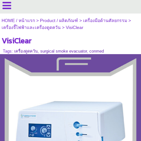
HOME / หน้าแรก
>
Product / ผลิตภัณฑ์
>
เครื่องมือด้านศัลยกรรม
>
เครื่องจี้ไฟฟ้าและเครื่องดูดควัน
>
VisiClear
VisiClear
Tags:
เครื่องดูดควัน
,
surgical smoke evacuator
,
conmed