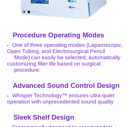
Procedure Operating Modes
One of three operating modes (Laparoscopic,
Open Tubing, and Electrosurgical Pencil
Mode) can easily be selected, automatically
customizing filter life based on surgical
procedure.
Advanced Sound Control Design
Whisper Technology™ ensures ultra-quiet
operation with unprecedented sound quality
Sleek Shelf Design