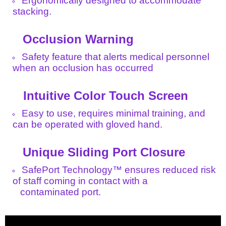
Ergonomically designed to accommodate
stacking.
Occlusion Warning
Safety feature that alerts medical personnel
when an occlusion has occurred
Intuitive Color Touch Screen
Easy to use, requires minimal training, and
can be operated with gloved hand.
Unique Sliding Port Closure
SafePort Technology™ ensures reduced risk
of staff coming in contact with a
contaminated port.