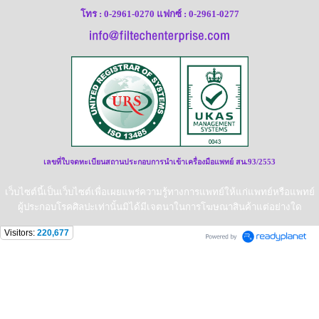
โทร : 0-2961-0270 แฟกซ์ : 0-2961-0277
เลขที่ใบจดทะเบียนสถานประกอบการนำเข้าเครื่องมือแพทย์ สน.93/2553
เว็บไซต์นี้เป็นเว็บไซต์เพื่อเผยแพร่ความรู้ทางการแพทย์ให้แก่แพทย์หรือแพทย์
ผู้ประกอบโรคศิลปะเท่านั้นมิได้มีเจตนาในการโฆษณาสินค้าแต่อย่างใด
Visitors:
220,677