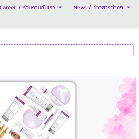
Career / ร่วมงานกับเรา
News / ข่าวสารต่างๆ