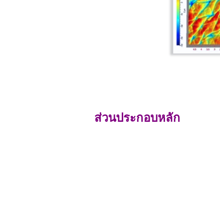
ส่วนประกอบหลัก