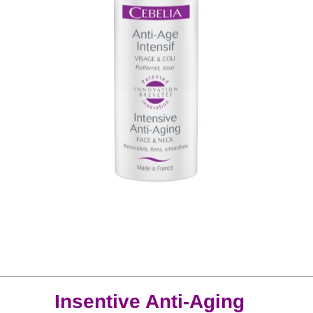
Insentive Anti-Aging