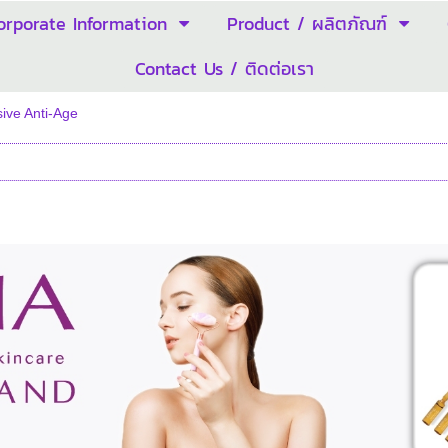
orporate Information
Product / ผลิตภัณฑ์
Contact Us / ติดต่อเรา
sive Anti-Age