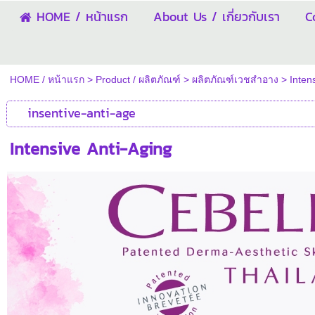
HOME / หน้าแรก
About Us / เกี่ยวกับเรา
C
HOME / หน้าแรก
>
Product / ผลิตภัณฑ์
>
ผลิตภัณฑ์เวชสำอาง
>
Inten
insentive-anti-age
Intensive Anti-Aging