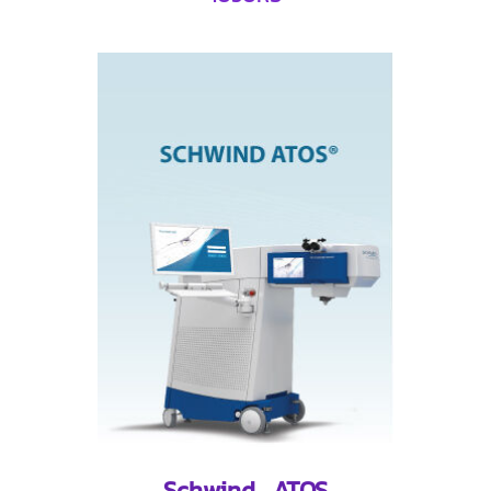
Schwind ATOS