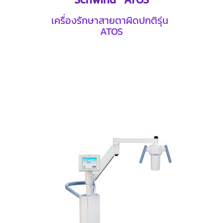
เครื่องรักษาสายตาผิดปกติรุ่น
ATOS