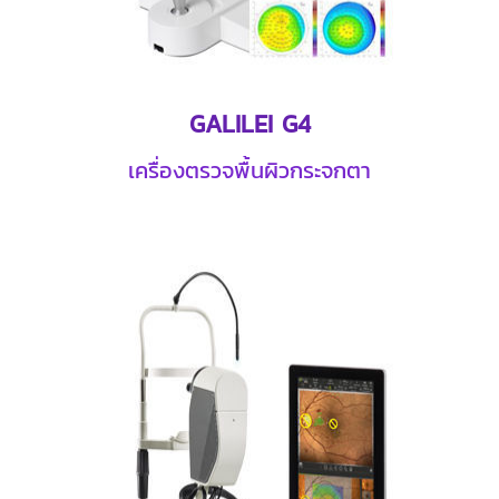
GALILEI G4
เครื่องตรวจพื้นผิวกระจกตา