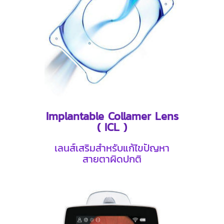
Implantable Collamer Lens
( ICL )
เลนส์เสริมสำหรับแก้ไขปัญหา
สายตาผิดปกติ