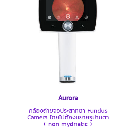
Aurora
กล้องถ่ายจอประสาทตา Fundus
Camera โดยไม่ต้องขยายรูม่านตา
( non mydriatic )