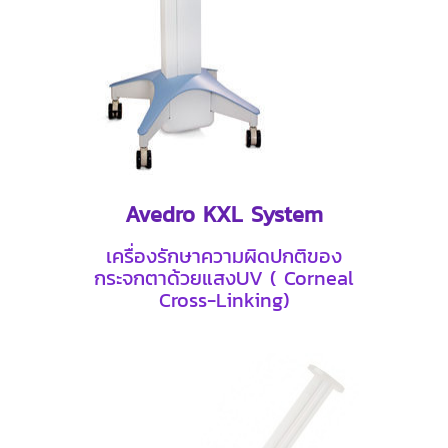
Avedro KXL System
เครื่องรักษาความผิดปกติของ
กระจกตาด้วยแสงUV ( Corneal
Cross-Linking)