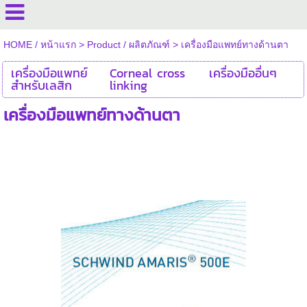
HOME / หน้าแรก
>
Product / ผลิตภัณฑ์
>
เครื่องมือแพทย์ทางด้านตา
เครื่องมือแพทย์
Corneal cross
เครื่องมืออื่นๆ
สำหรับเลสิก
linking
เครื่องมือแพทย์ทางด้านตา