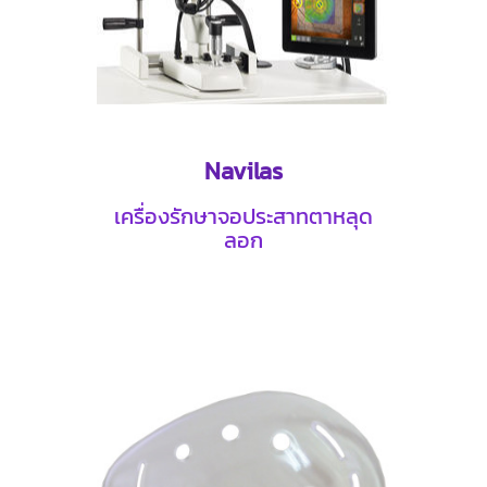
Navilas
เครื่องรักษาจอประสาทตาหลุด
ลอก