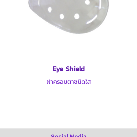
Eye Shield
ฝาครอบตาชนิดใส
Social Media