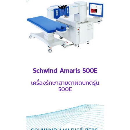
Schwind Amaris 500E
เครื่องรักษาสายตาผิดปกติรุ่น
500E