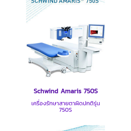
Schwind Amaris 750S
เครื่องรักษาสายตาผิดปกติรุ่น
750S