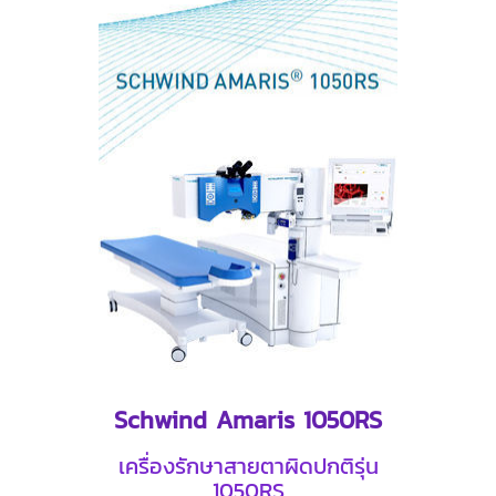
Schwind Amaris 1050RS
เครื่องรักษาสายตาผิดปกติรุ่น
1050RS