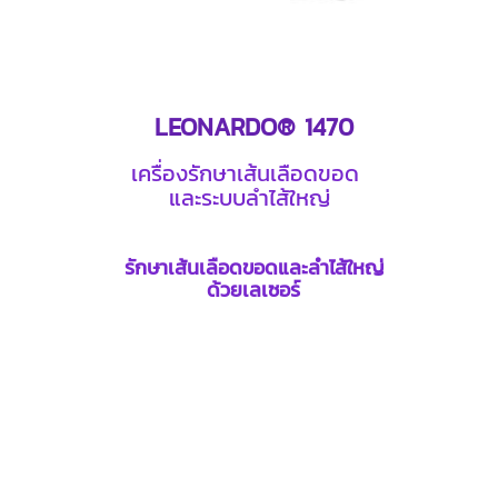
LEONARDO® 1470
เครื่องรักษาเส้นเลือดขอด
และระบบลำไส้ใหญ่
รักษาเส้นเลือดขอดและลำไส้ใหญ่
ด้วยเลเซอร์