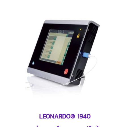
LEONARDO® 1940