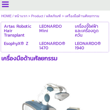
HOME / หน้าแรก
>
Product / ผลิตภัณฑ์
>
เครื่องมือด้านศัลยกรรม
Artas Robotic
LEONARDO
เครื่องจี้ไฟฟ้า
Hair
Mini
และเครื่องดูด
Transplant
ควัน
EsophyX® Z
LEONARDO®
LEONARDO®
1470
1940
เครื่องมือด้านศัลยกรรม