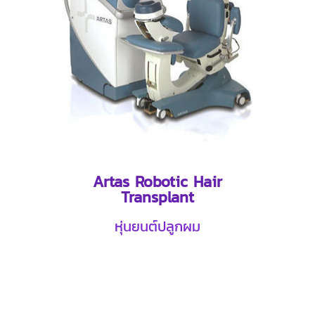
Artas Robotic Hair
Transplant
หุ่นยนต์ปลูกผม