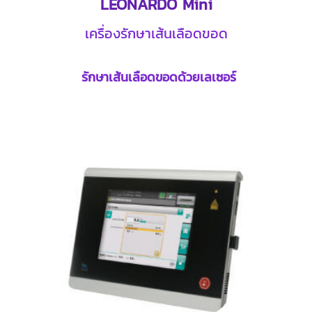
LEONARDO Mini
เครื่องรักษาเส้นเลือดขอด
รักษาเส้นเลือดขอดด้วยเลเซอร์