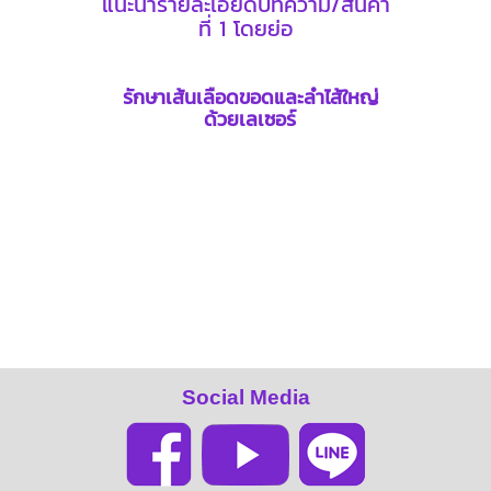
แนะนำรายละเอียดบทความ/สินค้า
ที่ 1 โดยย่อ
รักษาเส้นเลือดขอดและลำไส้ใหญ่
ด้วยเลเซอร์
Social Media