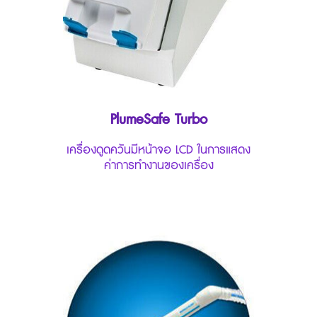
PlumeSafe Turbo
เครื่องดูดควันมีหน้าจอ LCD ในการแสดง
ค่าการทำงานของเครื่อง