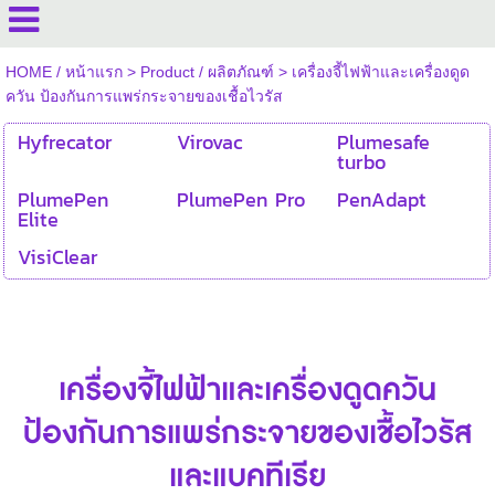
HOME / หน้าแรก
>
Product / ผลิตภัณฑ์
>
เครื่องจี้ไฟฟ้าและเครื่องดูด
ควัน ป้องกันการแพร่กระจายของเชื้อไวรัส
Hyfrecator
Virovac
Plumesafe
turbo
PlumePen
PlumePen Pro
PenAdapt
Elite
VisiClear
เครื่องจี้ไฟฟ้าและเครื่องดูดควัน
ป้องกันการแพร่กระจายของเชื้อไวรัส
และแบคทีเรีย