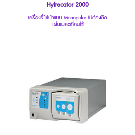
Hyfrecator 2000
เครื่องจี้ไฟฟ้าแบบ Monopolar ไม่ต้องติด
แผ่นเพลตที่คนไข้