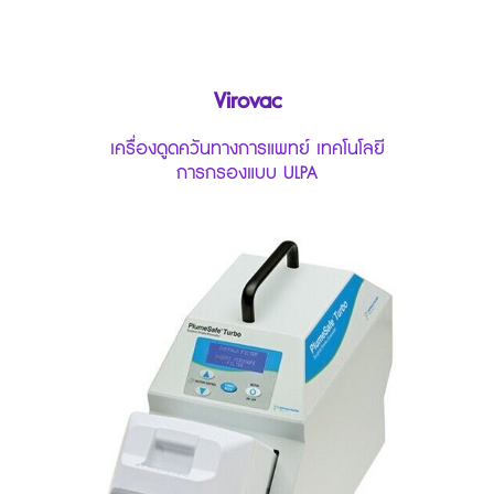
Virovac
เครื่องดูดควันทางการแพทย์ เทคโนโลยี
การกรองแบบ ULPA